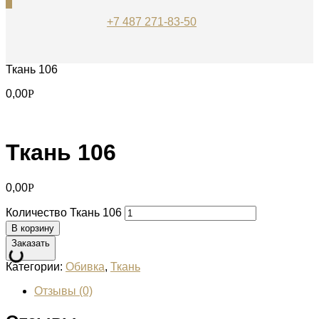
0
+7 487 271-83-50
Ткань 106
0,00
Р
Ткань 106
0,00
Р
Количество Ткань 106
В корзину
Заказать
Категории:
Обивка
,
Ткань
Отзывы (0)