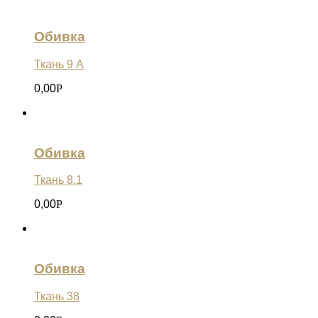
Обивка
Ткань 9 А
0,00
Р
Обивка
Ткань 8.1
0,00
Р
Обивка
Ткань 38