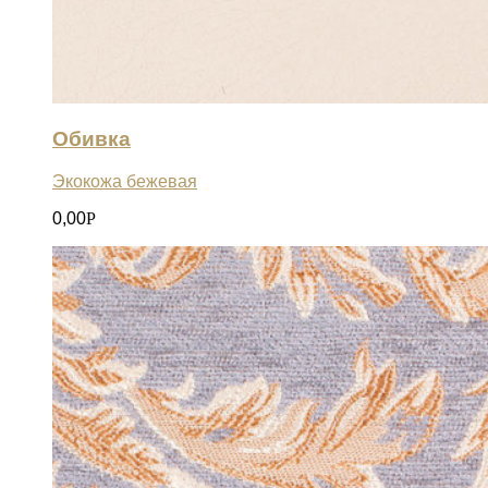
Обивка
Экокожа бежевая
0,00
Р