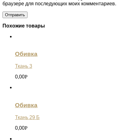
браузере для последующих моих комментариев.
Похожие товары
Обивка
Ткань 3
0,00
Р
Обивка
Ткань 29 Б
0,00
Р