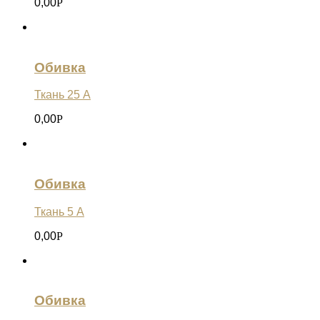
0,00
Р
Обивка
Ткань 25 А
0,00
Р
Обивка
Ткань 5 А
0,00
Р
Обивка