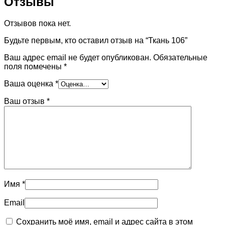
Отзывы
Отзывов пока нет.
Будьте первым, кто оставил отзыв на “Ткань 106”
Ваш адрес email не будет опубликован.
Обязательные
поля помечены
*
Ваша оценка
*
Ваш отзыв
*
Имя
*
Email
Сохранить моё имя, email и адрес сайта в этом