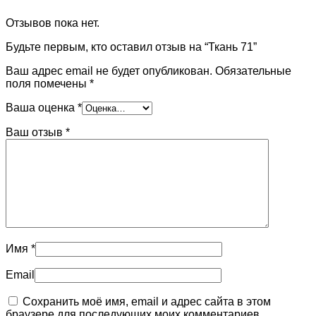
Отзывов пока нет.
Будьте первым, кто оставил отзыв на “Ткань 71”
Ваш адрес email не будет опубликован.
Обязательные
поля помечены
*
Ваша оценка
*
Ваш отзыв
*
Имя
*
Email
Сохранить моё имя, email и адрес сайта в этом
браузере для последующих моих комментариев.