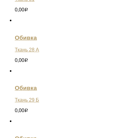
0,00
Р
Обивка
Ткань 28 А
0,00
Р
Обивка
Ткань 29 Б
0,00
Р