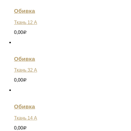
Обивка
Ткань 12 А
0,00
Р
Обивка
Ткань 32 А
0,00
Р
Обивка
Ткань 14 А
0,00
Р