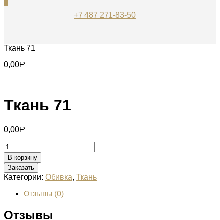
0
+7 487 271-83-50
Ткань 71
0,00
Р
Ткань 71
0,00
Р
Количество
Ткань
В корзину
71
Заказать
Категории:
Обивка
,
Ткань
Отзывы (0)
Отзывы