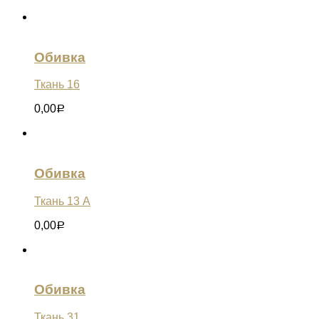
Обивка
Ткань 16
0,00
Р
Обивка
Ткань 13 А
0,00
Р
Обивка
Ткань 31