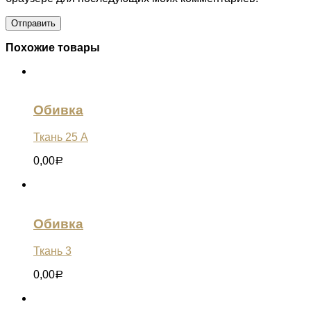
Похожие товары
Обивка
Ткань 25 А
0,00
Р
Обивка
Ткань 3
0,00
Р