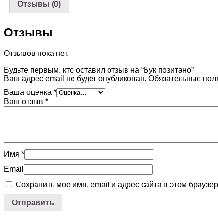
Отзывы (0)
Отзывы
Отзывов пока нет.
Будьте первым, кто оставил отзыв на “Бук позитано”
Ваш адрес email не будет опубликован.
Обязательные пол
Ваша оценка
*
Ваш отзыв
*
Имя
*
Email
Сохранить моё имя, email и адрес сайта в этом брауз