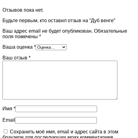
Отзывов пока нет.
Будьте первым, кто оставил отзыв на “Дуб венге”
Ваш адрес email не будет опубликован.
Обязательные
поля помечены
*
Ваша оценка
*
Ваш отзыв
*
Имя
*
Email
Сохранить моё имя, email и адрес сайта в этом
браузере для последующих моих комментариев.