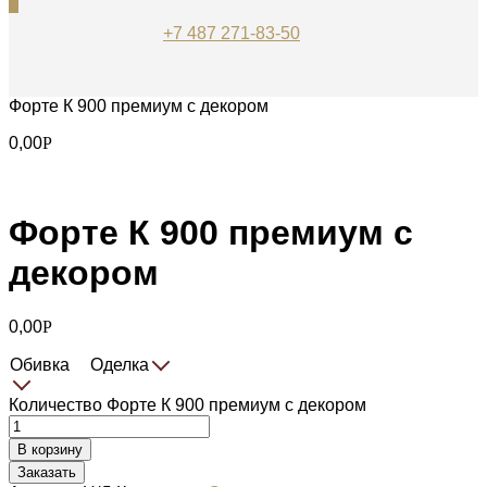
0
+7 487 271-83-50
Форте К 900 премиум с декором
0,00
Р
Форте К 900 премиум с
декором
0,00
Р
Обивка
Оделка
Количество Форте К 900 премиум с декором
В корзину
Заказать