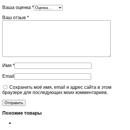
Ваша оценка
*
Ваш отзыв
*
Имя
*
Email
Сохранить моё имя, email и адрес сайта в этом
браузере для последующих моих комментариев.
Похожие товары