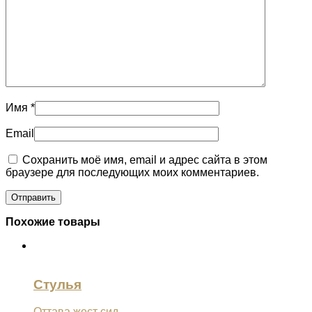
Имя
*
Email
Сохранить моё имя, email и адрес сайта в этом
браузере для последующих моих комментариев.
Похожие товары
Стулья
Оттава жест сид