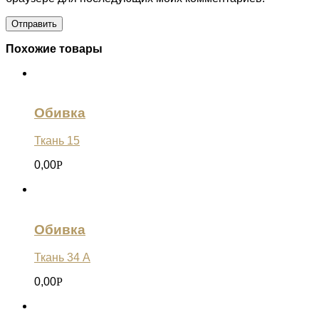
Похожие товары
Обивка
Ткань 15
0,00
Р
Обивка
Ткань 34 А
0,00
Р