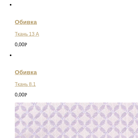
Обивка
Ткань 13 А
0,00
Р
Обивка
Ткань 8.1
0,00
Р