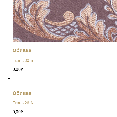
Обивка
Ткань 30 Б
0,00
Р
Обивка
Ткань 26 А
0,00
Р