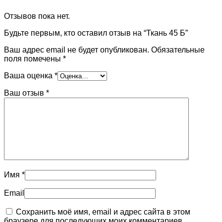
Отзывов пока нет.
Будьте первым, кто оставил отзыв на “Ткань 45 Б”
Ваш адрес email не будет опубликован.
Обязательные
поля помечены
*
Ваша оценка
*
Ваш отзыв
*
Имя
*
Email
Сохранить моё имя, email и адрес сайта в этом
браузере для последующих моих комментариев.