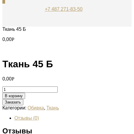
0
+7 487 271-83-50
Ткань 45 Б
0,00
Р
Ткань 45 Б
0,00
Р
Количество
Ткань
В корзину
45
Заказать
Б
Категории:
Обивка
,
Ткань
Отзывы (0)
Отзывы