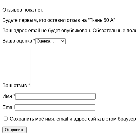
Отзывов пока нет.
Будьте первым, кто оставил отзыв на “Ткань 50 А”
Ваш адрес email не будет опубликован.
Обязательные пол
Ваша оценка
*
Ваш отзыв
*
Имя
*
Email
Сохранить моё имя, email и адрес сайта в этом брауз