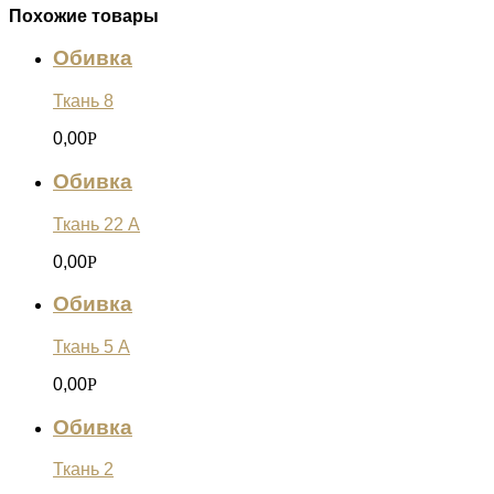
Похожие товары
Обивка
Ткань 8
0,00
Р
Обивка
Ткань 22 А
0,00
Р
Обивка
Ткань 5 А
0,00
Р
Обивка
Ткань 2