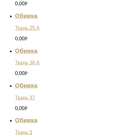
0,00
Р
Обивка
Ткань 25 А
0,00
Р
Обивка
Ткань 36 А
0,00
Р
Обивка
Ткань 37
0,00
Р
Обивка
Ткань 3