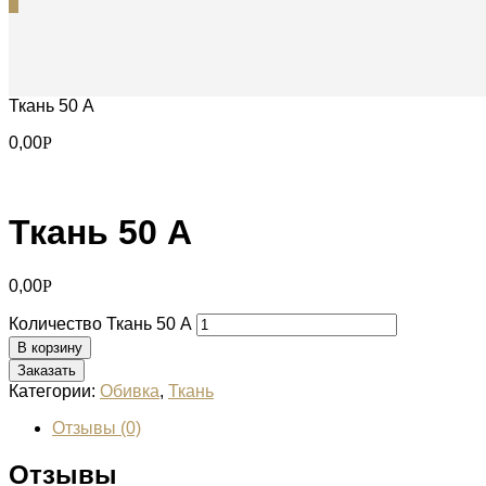
0
Ткань 50 А
0,00
Р
Ткань 50 А
0,00
Р
Количество Ткань 50 А
В корзину
Заказать
Категории:
Обивка
,
Ткань
Отзывы (0)
Отзывы