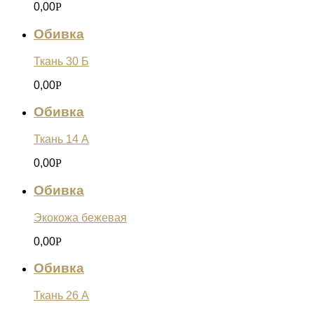
0,00
Р
Обивка
Ткань 30 Б
0,00
Р
Обивка
Ткань 14 А
0,00
Р
Обивка
Экокожа бежевая
0,00
Р
Обивка
Ткань 26 А