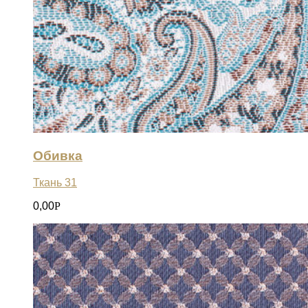
Обивка
Ткань 31
0,00
Р