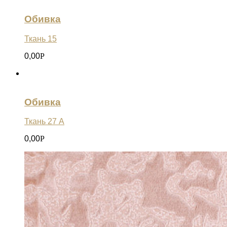
Обивка
Ткань 15
0,00
Р
Обивка
Ткань 27 А
0,00
Р