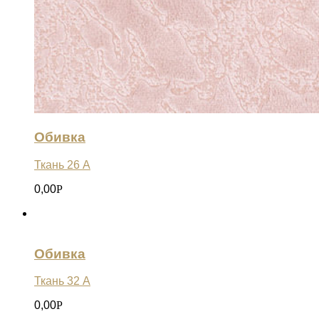
Обивка
Ткань 26 А
0,00
Р
Обивка
Ткань 32 А
0,00
Р