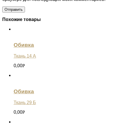
Похожие товары
Обивка
Ткань 14 А
0,00
Р
Обивка
Ткань 29 Б
0,00
Р