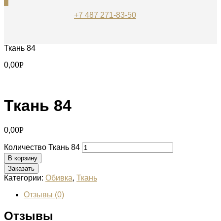
0
+7 487 271-83-50
Ткань 84
0,00
Р
Ткань 84
0,00
Р
Количество Ткань 84
В корзину
Заказать
Категории:
Обивка
,
Ткань
Отзывы (0)
Отзывы