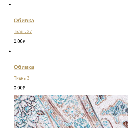
Обивка
Ткань 37
0,00
Р
Обивка
Ткань 3
0,00
Р