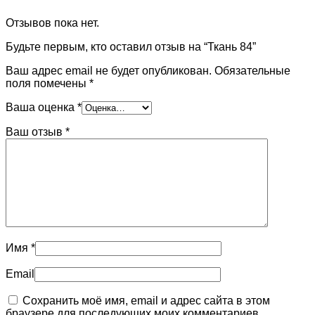
Отзывов пока нет.
Будьте первым, кто оставил отзыв на “Ткань 84”
Ваш адрес email не будет опубликован.
Обязательные
поля помечены
*
Ваша оценка
*
Ваш отзыв
*
Имя
*
Email
Сохранить моё имя, email и адрес сайта в этом
браузере для последующих моих комментариев.