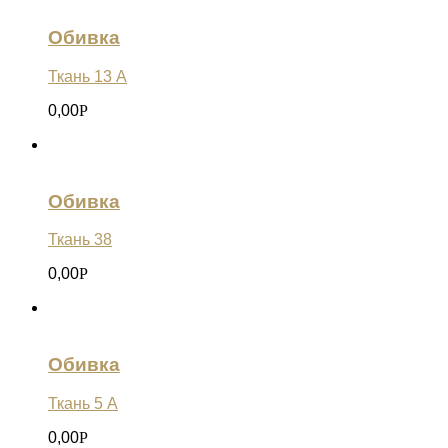
Обивка
Ткань 13 А
0,00
Р
Обивка
Ткань 38
0,00
Р
Обивка
Ткань 5 А
0,00
Р