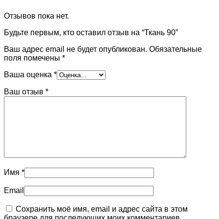
Отзывов пока нет.
Будьте первым, кто оставил отзыв на “Ткань 90”
Ваш адрес email не будет опубликован.
Обязательные
поля помечены
*
Ваша оценка
*
Ваш отзыв
*
Имя
*
Email
Сохранить моё имя, email и адрес сайта в этом
браузере для последующих моих комментариев.