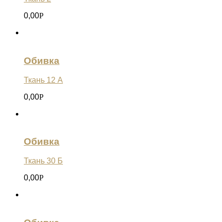
0,00
Р
Обивка
Ткань 12 А
0,00
Р
Обивка
Ткань 30 Б
0,00
Р