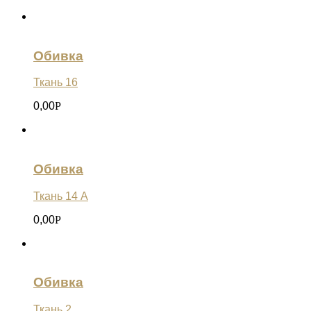
Обивка
Ткань 16
0,00
Р
Обивка
Ткань 14 А
0,00
Р
Обивка
Ткань 2