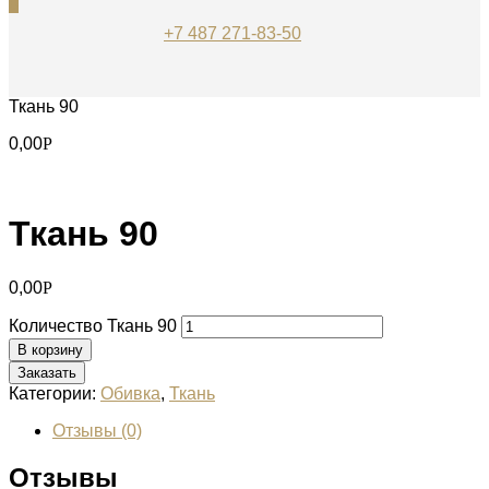
0
+7 487 271-83-50
Ткань 90
0,00
Р
Ткань 90
0,00
Р
Количество Ткань 90
В корзину
Заказать
Категории:
Обивка
,
Ткань
Отзывы (0)
Отзывы